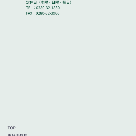
定休日（水曜・日曜・祝日）
TEL：0280-32-1830
FAX：0280-32-3966
TOP
当社の特長