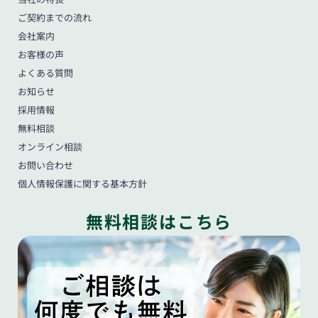
ご契約までの流れ
会社案内
お客様の声
よくある質問
お知らせ
採用情報
無料相談
オンライン相談
お問い合わせ
個人情報保護に関する基本方針
無料相談はこちら