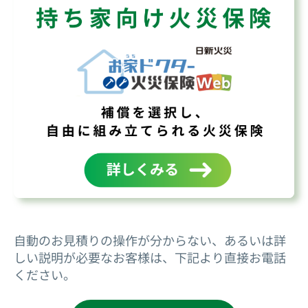
自動のお見積りの操作が分からない、あるいは詳
しい説明が必要なお客様は、下記より直接お電話
ください。