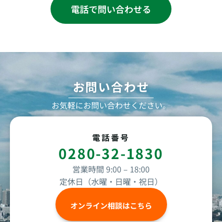
電話で問い合わせる
お問い合わせ
お気軽にお問い合わせください。
電話番号
0280-32-1830
営業時間 9:00 – 18:00
定休日（水曜・日曜・祝日）
オンライン相談はこちら