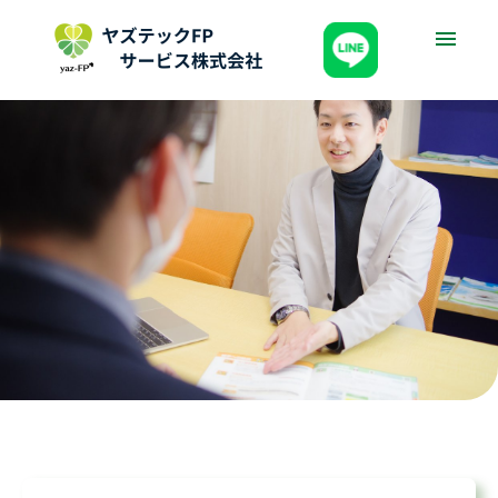
三大疾病一時金