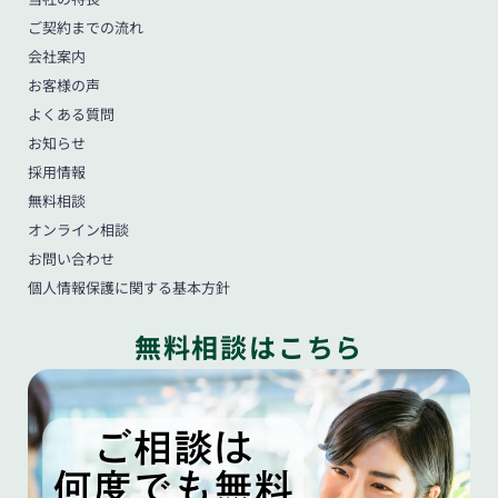
ご契約までの流れ
会社案内
お客様の声
よくある質問
お知らせ
採用情報
無料相談
オンライン相談
お問い合わせ
個人情報保護に関する基本方針
無料相談はこちら