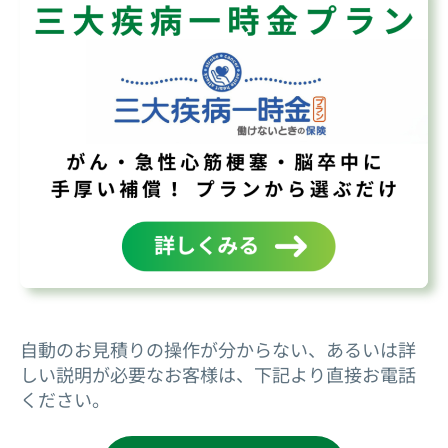
自動のお見積りの操作が分からない、あるいは詳
しい説明が必要なお客様は、下記より直接お電話
ください。