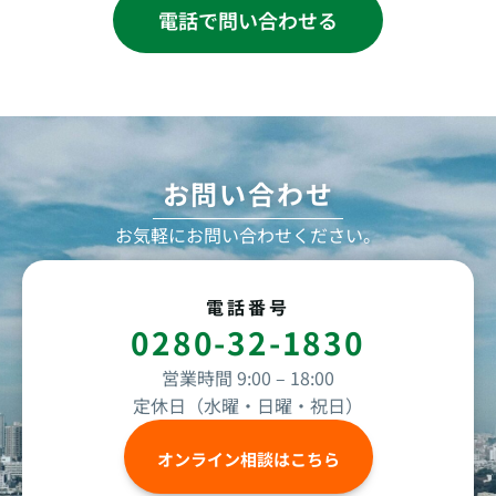
電話で問い合わせる
お問い合わせ
お気軽にお問い合わせください。
電話番号
0280-32-1830
営業時間 9:00 – 18:00
定休日（水曜・日曜・祝日）
オンライン相談はこちら