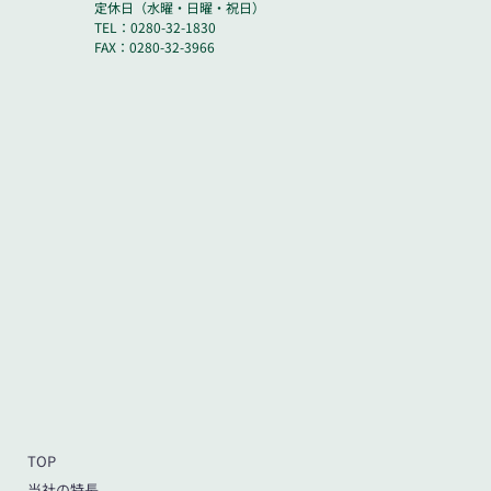
定休日（水曜・日曜・祝日）
TEL：0280-32-1830
FAX：0280-32-3966
TOP
当社の特長