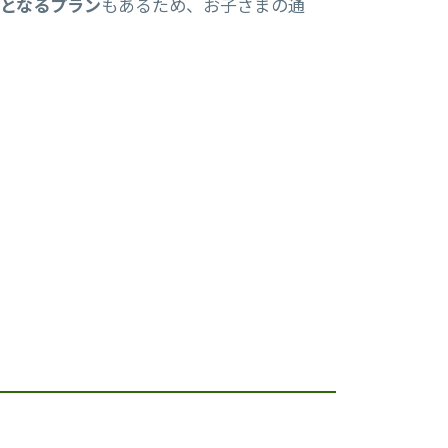
となるプラン
もあるため、お子さまの通