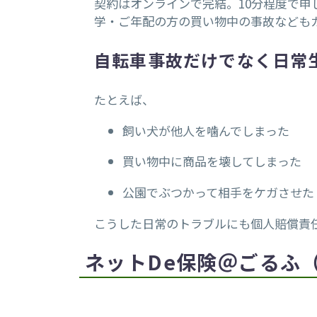
契約はオンラインで完結。10分程度で申
学・ご年配の方の買い物中の事故なども
自転車事故だけでなく日常
たとえば、
飼い犬が他人を噛んでしまった
買い物中に商品を壊してしまった
公園でぶつかって相手をケガさせた
こうした日常のトラブルにも個人賠償責
ネットde保険＠ごるふ