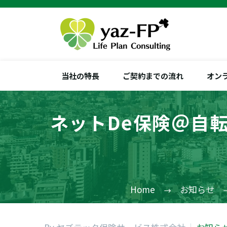
当社の特長
ご契約までの流れ
オン
ネットde保険＠自
Home
お知らせ