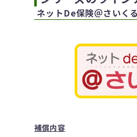
ネットde保険＠さいく
補償内容