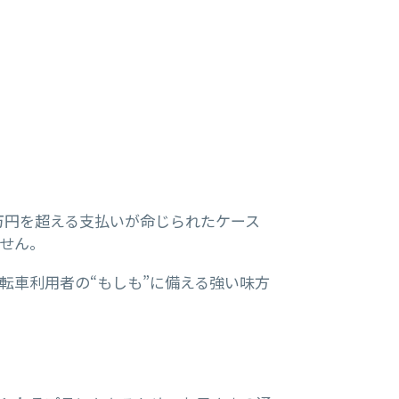
万円を超える支払いが命じられたケース
せん。
転車利用者の“もしも”に備える強い味方