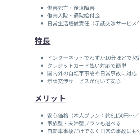
傷害死亡・後遺障害
傷害入院・通院給付金
日常生活賠償責任（示談交渉サービス
特長
インターネットでわずか10分ほどで契
クレジットカード払い対応で簡単
国内外の自転車事故や日常事故に対応
示談交渉サービスが付いて安心
メリット
安心価格（本人プラン：約6,150円〜
家族型・夫婦型プランも選べる
自転車事故だけでなく日常の事故にも