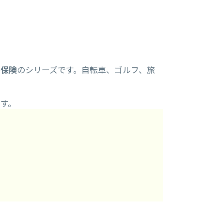
害保険
のシリーズです。自転車、ゴルフ、旅
す。