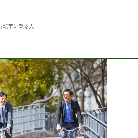
自転車に乗る人