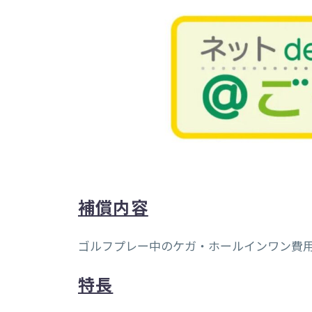
補償内容
ゴルフプレー中のケガ・ホールインワン費
特長