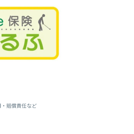
用・賠償責任など