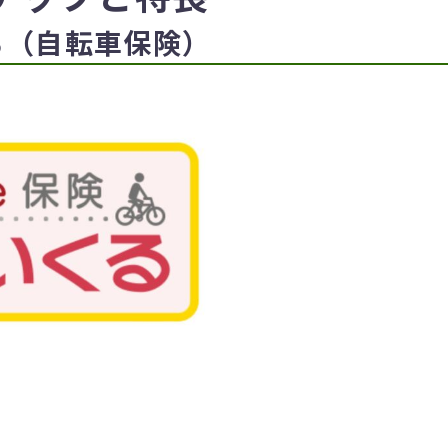
る（自転車保険）