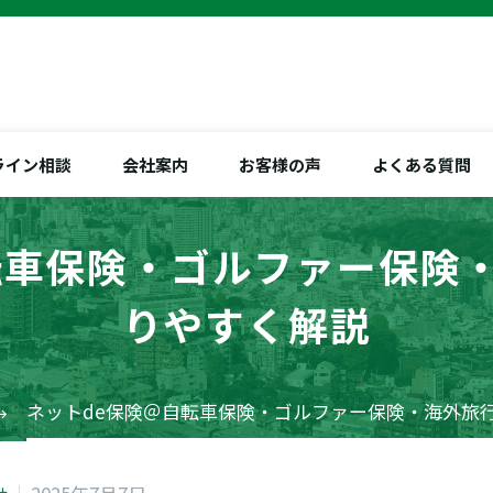
ライン相談
会社案内
お客様の声
よくある質問
転車保険・ゴルファー保険
りやすく解説
ネットde保険＠自転車保険・ゴルファー保険・海外旅