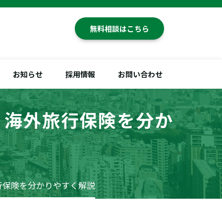
無料相談はこちら
お知らせ
採用情報
お問い合わせ
・海外旅行保険を分か
行保険を分かりやすく解説