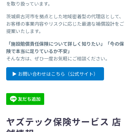
を取り扱っています。
茨城県古河市を拠点とした地域密着型の代理店として、
お客様の事業内容やリスクに応じた最適な補償設計をご
提案いたします。
「施設賠償責任保険について詳しく知りたい」「今の保
険で本当に足りているか不安」
そんな方は、ぜひ一度お気軽にご相談ください。
▶ お問い合わせはこちら（公式サイト）
ヤズテック保険サービス 店