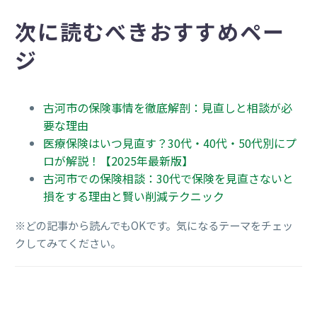
次に読むべきおすすめペー
ジ
古河市の保険事情を徹底解剖：見直しと相談が必
要な理由
医療保険はいつ見直す？30代・40代・50代別にプ
ロが解説！【2025年最新版】
古河市での保険相談：30代で保険を見直さないと
損をする理由と賢い削減テクニック
※どの記事から読んでもOKです。気になるテーマをチェッ
クしてみてください。