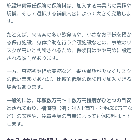
施設賠償責任保険の保険料は、加入する事業者の業種や
規模、そして選択する補償内容によって大きく変動しま
す。
たとえば、来店客の多い飲食店や、小さなお子様を預か
る保育施設、身体介助を行う介護施設などは、事故のリ
スクが高いと判断されるため、保険料はやや高めに設定
される傾向があります。
一方、事務所や相談業務など、来訪者数が少なくリスク
の低い業態であれば、比較的低額の保険料で加入できる
場合もあります。
一般的には、年額数万円〜十数万円程度がひとつの目安
とされており、補償額（例：
対人1億円・対物500万円な
ど）の設定や、免責金額の有無によっても保険料は上下
します。