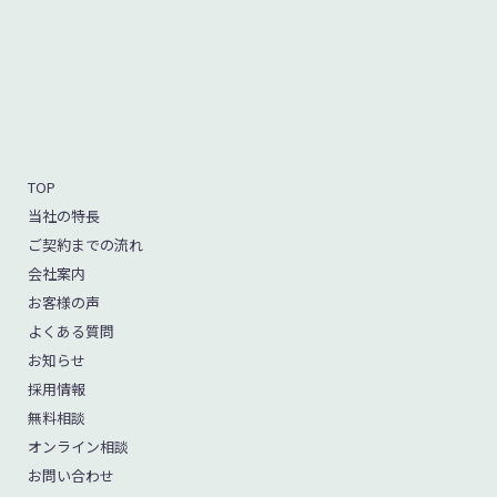
TOP
当社の特長
ご契約までの流れ
会社案内
お客様の声
よくある質問
お知らせ
採用情報
無料相談
オンライン相談
お問い合わせ