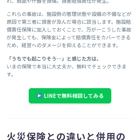
れ、商品や什器を損傷。損害賠償責任が発生。
これらの事故は、施設側の管理状態や設備の不備などが
原因で第三者に損害が及んだ場合に該当します。施設賠
償責任保険に加入しておくことで、万が一こうした事故
が発生しても、保険金によって賠償責任をカバーできる
ため、経営へのダメージを抑えることができます。
「うちでも起こりそう…」と感じた方は、
いまの保険で本当に大丈夫か、無料でチェックできま
す。
LINEで無料相談してみる
火災保険との違いと併用の