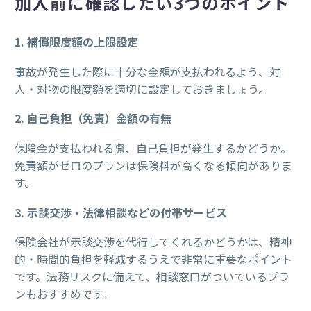
加入前に確認したい3つのポイント
1. 補償限度額の上限設定
事故が発生した際に十分な金額が支払われるよう、対
人・対物の限度額を適切に設定しておきましょう。
2. 自己負担（免責）金額の有無
保険金が支払われる際、自己負担が発生するかどうか。
免責額がゼロのプランは保険料が高くなる傾向がありま
す。
3. 示談交渉・法律相談などの付帯サービス
保険会社が示談交渉を代行してくれるかどうかは、精神
的・時間的負担を軽減するうえで非常に重要なポイント
です。法務リスクに備えて、相談窓口がついているプラ
ンもおすすめです。