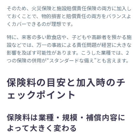
そのため、火災保険と施設賠償責任保険の両方に加入し
ておくことで、物的損害と賠償責任の両方をバランスよ
くカバーできるのが理想です。
特に、来客の多い飲食店や、子どもや高齢者を預かる施
設などでは、万一の事故による責任問題が経営に大きな
影響を及ぼす可能性があります。こうした業種では、2
つの保険の併用が“スタンダードな備え”とも言えます。
保険料の目安と加入時のチ
ェックポイント
保険料は業種・規模・補償内容に
よって大きく変わる