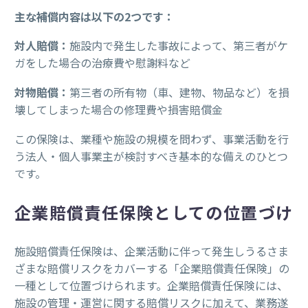
主な補償内容は以下の2つです：
対人賠償：
施設内で発生した事故によって、第三者がケ
ガをした場合の治療費や慰謝料など
対物賠償：
第三者の所有物（車、建物、物品など）を損
壊してしまった場合の修理費や損害賠償金
この保険は、業種や施設の規模を問わず、事業活動を行
う法人・個人事業主が検討すべき基本的な備えのひとつ
です。
企業賠償責任保険としての位置づけ
施設賠償責任保険は、企業活動に伴って発生しうるさま
ざまな賠償リスクをカバーする「企業賠償責任保険」の
一種として位置づけられます。企業賠償責任保険には、
施設の管理・運営に関する賠償リスクに加えて、業務遂