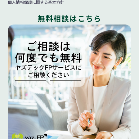
個人情報保護に関する基本方針
無料相談はこちら