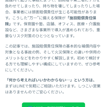
負わせてしまったり、持ち物を壊してしまったりした場
合、事業者には損害賠償責任が生じる可能性がありま
す。こうした“万一”に備える保険が
「施設賠償責任保
険」
です。保育園や塾、店舗、オフィス、医療・介護施
設など、さまざまな事業所で導入が進められており、重
要なリスク対策のひとつとなっています。
この記事では、施設賠償責任保険の基本的な補償内容や
対象となる事故の例、そして火災保険との違いや併用の
メリットなどをわかりやすく解説します。初めて検討す
る方でも理解しやすい構成にしていますので、ぜひ参考
にしてください。
「何から考えればいいかわからない…」という方は、
まずはLINEで気軽にご相談いただけます。しつこい営業
はありませんのでご安心ください。