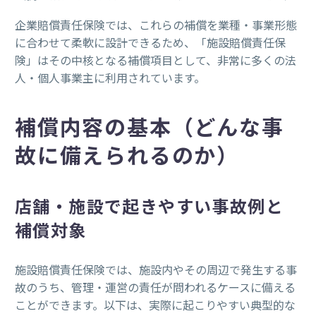
企業賠償責任保険では、これらの補償を業種・事業形態
に合わせて柔軟に設計できるため、「施設賠償責任保
険」はその中核となる補償項目として、非常に多くの法
人・個人事業主に利用されています。
補償内容の基本（どんな事
故に備えられるのか）
店舗・施設で起きやすい事故例と
補償対象
施設賠償責任保険では、施設内やその周辺で発生する事
故のうち、管理・運営の責任が問われるケースに備える
ことができます。以下は、実際に起こりやすい典型的な