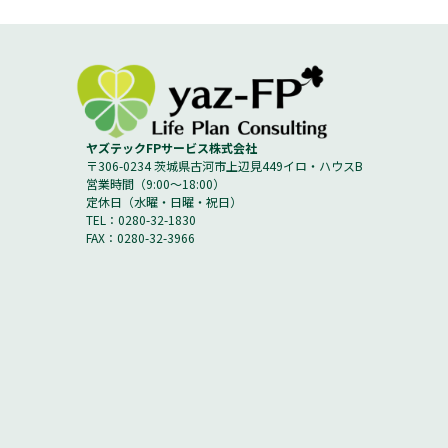
ヤズテックFPサービス株式会社
〒306-0234 茨城県古河市上辺見449イロ・ハウスB
営業時間（9:00～18:00）
定休日（水曜・日曜・祝日）
TEL：0280-32-1830
FAX：0280-32-3966