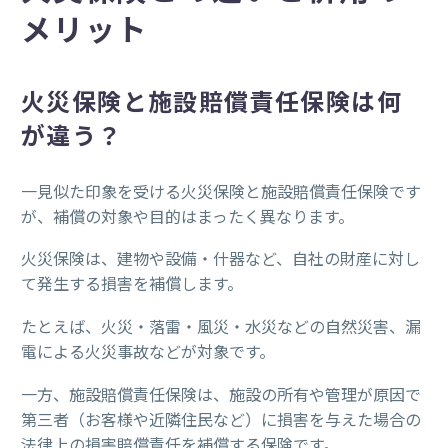
メリット
火災保険と施設賠償責任保険は何
が違う？
一見似た印象を受ける火災保険と施設賠償責任保険です
が、補償の対象や目的はまったく異なります。
火災保険は、建物や設備・什器など、自社の財産に対し
て発生する損害を補償します。
たとえば、火災・落雷・風災・水災などの自然災害、漏
電による火災事故などが対象です。
一方、施設賠償責任保険は、施設の所有や管理が原因で
第三者（お客様や近隣住民など）に損害を与えた場合の
法律上の損害賠償責任を補償する保険です。