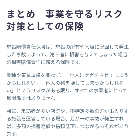
まとめ｜事業を守るリスク
対策としての保険
施設賠償責任保険は、施設の所有や管理に起因して発生
した事故によって、第三者に損害を与えてしまった場合
の損害賠償責任に備える保険です。
業種や事業規模を問わず、「他人にケガをさせてしまう
かもしれない」「他人の物を壊してしまうかもしれな
い」というリスクがある限り、すべての事業者にとって
無関係ではありません。
特に、来訪者が多い店舗や、不特定多数の方が出入りす
る施設を運営している場合、万が一の事故が発生すれ
ば、多額の損害賠償や信頼低下につながるおそれがあり
ます。