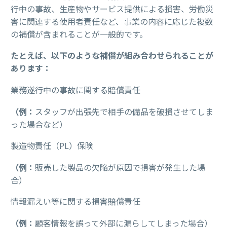
行中の事故、生産物やサービス提供による損害、労働災
害に関連する使用者責任など、事業の内容に応じた複数
の補償が含まれることが一般的です。
たとえば、以下のような補償が組み合わせられることが
あります：
業務遂行中の事故に関する賠償責任
（例：
スタッフが出張先で相手の備品を破損させてしま
った場合など）
製造物責任（PL）保険
（例：
販売した製品の欠陥が原因で損害が発生した場
合）
情報漏えい等に関する損害賠償責任
（例：
顧客情報を誤って外部に漏らしてしまった場合）