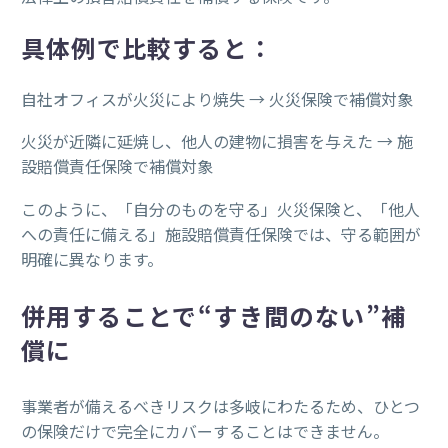
具体例で比較すると：
自社オフィスが火災により焼失 → 火災保険で補償対象
火災が近隣に延焼し、他人の建物に損害を与えた → 施
設賠償責任保険で補償対象
このように、「自分のものを守る」火災保険と、「他人
への責任に備える」施設賠償責任保険では、守る範囲が
明確に異なります。
併用することで“すき間のない”補
償に
事業者が備えるべきリスクは多岐にわたるため、ひとつ
の保険だけで完全にカバーすることはできません。