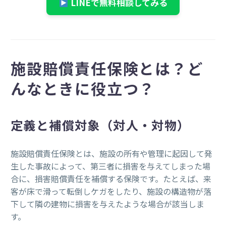
LINEで無料相談してみる
施設賠償責任保険とは？ど
んなときに役立つ？
定義と補償対象（対人・対物）
施設賠償責任保険とは、施設の所有や管理に起因して発
生した事故によって、第三者に損害を与えてしまった場
合に、損害賠償責任を補償する保険です。たとえば、来
客が床で滑って転倒しケガをしたり、施設の構造物が落
下して隣の建物に損害を与えたような場合が該当しま
す。