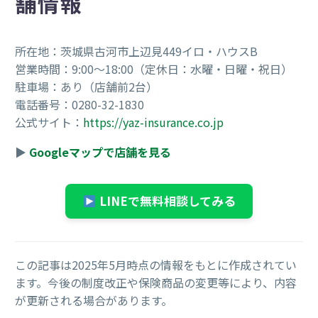
舗情報
所在地：茨城県古河市上辺見449イロ・ハウスB
営業時間：9:00〜18:00（定休日：水曜・日曜・祝日）
駐車場：あり（店舗前2台）
電話番号：0280-32-1830
公式サイト：
https://yaz-insurance.co.jp
▶
Googleマップで店舗を見る
LINEで無料相談してみる
この記事は2025年5月時点の情報をもとに作成されてい
ます。今後の制度改正や保険商品の変更等により、内容
が更新される場合があります。