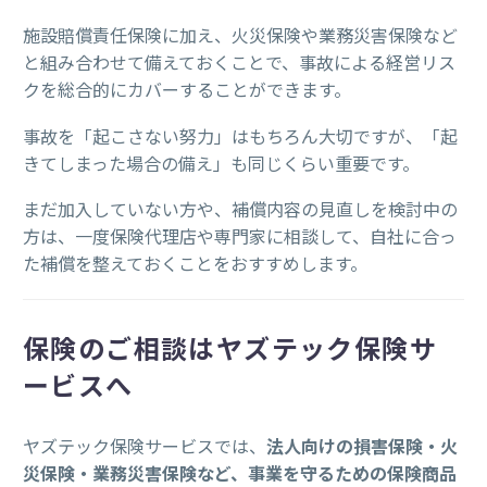
施設賠償責任保険に加え、火災保険や業務災害保険など
と組み合わせて備えておくことで、事故による経営リス
クを総合的にカバーすることができます。
事故を「起こさない努力」はもちろん大切ですが、「起
きてしまった場合の備え」も同じくらい重要です。
まだ加入していない方や、補償内容の見直しを検討中の
方は、一度保険代理店や専門家に相談して、自社に合っ
た補償を整えておくことをおすすめします。
保険のご相談はヤズテック保険サ
ービスへ
ヤズテック保険サービスでは、
法人向けの損害保険・火
災保険・業務災害保険など、事業を守るための保険商品