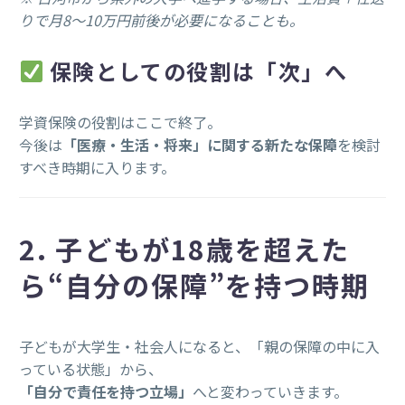
りで月8〜10万円前後が必要になることも。
保険としての役割は「次」へ
学資保険の役割はここで終了。
今後は
「医療・生活・将来」に関する新たな保障
を検討
すべき時期に入ります。
2. 子どもが18歳を超えた
ら“自分の保障”を持つ時期
子どもが大学生・社会人になると、「親の保障の中に入
っている状態」から、
「自分で責任を持つ立場」
へと変わっていきます。