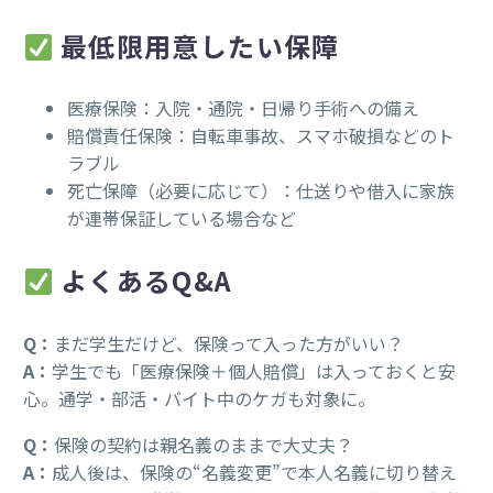
最低限用意したい保障
医療保険：入院・通院・日帰り手術への備え
賠償責任保険：自転車事故、スマホ破損などのト
ラブル
死亡保障（必要に応じて）：仕送りや借入に家族
が連帯保証している場合など
よくあるQ&A
Q：
まだ学生だけど、保険って入った方がいい？
A：
学生でも「医療保険＋個人賠償」は入っておくと安
心。通学・部活・バイト中のケガも対象に。
Q：
保険の契約は親名義のままで大丈夫？
A：
成人後は、保険の“名義変更”で本人名義に切り替え