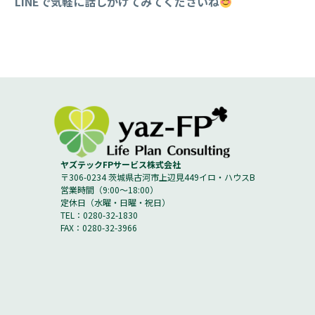
LINEで気軽に話しかけてみてくださいね
ヤズテックFPサービス株式会社
〒306-0234 茨城県古河市上辺見449イロ・ハウスB
営業時間（9:00～18:00）
定休日（水曜・日曜・祝日）
TEL：0280-32-1830
FAX：0280-32-3966