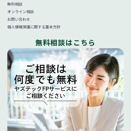
無料相談
オンライン相談
お問い合わせ
個人情報保護に関する基本方針
無料相談はこちら