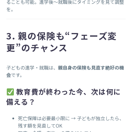
ることも可能。進学後〜就職後にタイミングを見て調整
を。
3. 親の保険も“フェーズ変
更”のチャンス
子どもの進学・就職は、
親自身の保険も見直す絶好の機
会
です。
教育費が終わった今、次は何に
備える？
死亡保障は必要最小限に → 子どもが独立したら、
残す額を見直してOK