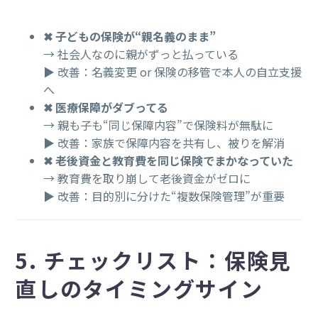
✖ 子どもの保険が“親名義のまま”
→ 社会人なのに親がずっと払っている
▶ 改善：名義変更 or 保険の移管で本人の自立支援
へ
✖ 医療保障がダブってる
→ 親も子も“同じ保障内容”で保険料が無駄に
▶ 改善：家族で保障内容を共有し、被りを解消
✖ 老後資金と教育費を同じ保険でまかなっていた
→ 教育費を取り崩して老後資金がゼロに
▶ 改善：目的別に分けた“複数保険管理”が重要
5. チェックリスト：保険見
直しのタイミングサイン