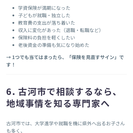
学資保険が満期になった
子どもが就職・独立した
教育費の支出が落ち着いた
収入に変化があった（退職・転職など）
保険料の負担を軽くしたい
老後資金の準備も気になり始めた
→ 1つでも当てはまったら、「保険を見直すサイン」で
す！
6. 古河市で相談するなら、
地域事情を知る専門家へ
古河市では、大学進学や就職を機に県外へ出るお子さん
も多く、