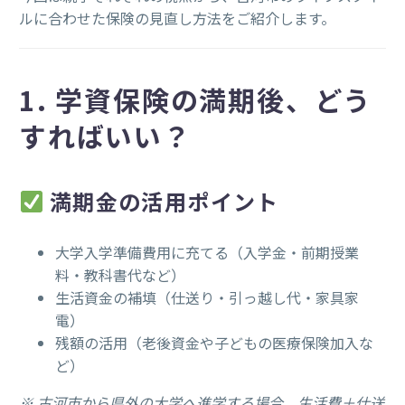
ルに合わせた保険の見直し方法をご紹介します。
1. 学資保険の満期後、どう
すればいい？
満期金の活用ポイント
大学入学準備費用に充てる（入学金・前期授業
料・教科書代など）
生活資金の補填（仕送り・引っ越し代・家具家
電）
残額の活用（老後資金や子どもの医療保険加入な
ど）
※ 古河市から県外の大学へ進学する場合、生活費＋仕送