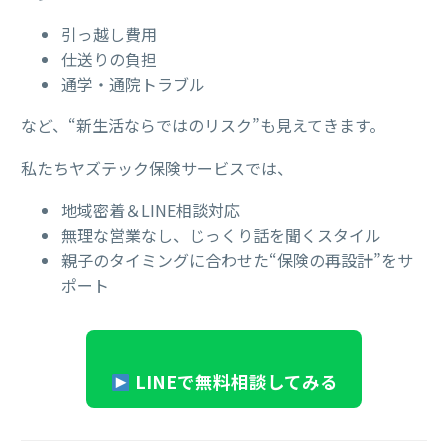
引っ越し費用
仕送りの負担
通学・通院トラブル
など、“新生活ならではのリスク”も見えてきます。
私たちヤズテック保険サービスでは、
地域密着＆LINE相談対応
無理な営業なし、じっくり話を聞くスタイル
親子のタイミングに合わせた“保険の再設計”をサ
ポート
LINEで無料相談してみる