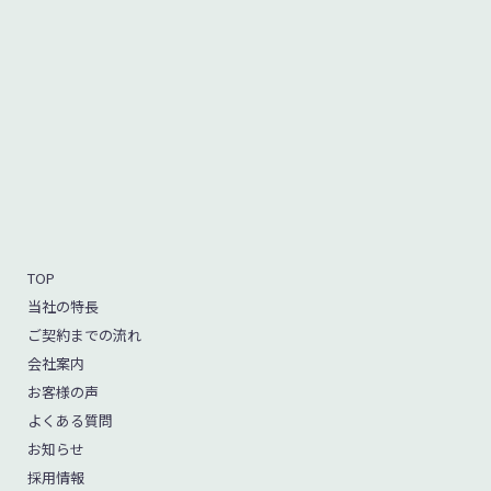
TOP
当社の特長
ご契約までの流れ
会社案内
お客様の声
よくある質問
お知らせ
採用情報