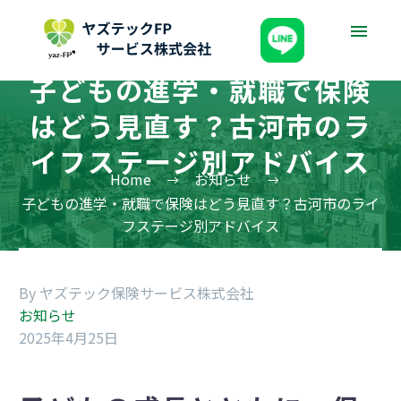
子どもの進学・就職で保険
はどう見直す？古河市のラ
イフステージ別アドバイス
Home
お知らせ
子どもの進学・就職で保険はどう見直す？古河市のライ
フステージ別アドバイス
By ヤズテック保険サービス株式会社
お知らせ
2025年4月25日