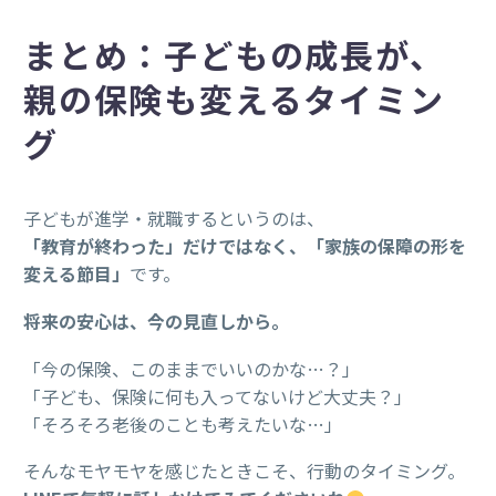
まとめ：子どもの成長が、
親の保険も変えるタイミン
グ
子どもが進学・就職するというのは、
「教育が終わった」だけではなく、「家族の保障の形を
変える節目」
です。
将来の安心は、今の見直しから。
「今の保険、このままでいいのかな…？」
「子ども、保険に何も入ってないけど大丈夫？」
「そろそろ老後のことも考えたいな…」
そんなモヤモヤを感じたときこそ、行動のタイミング。