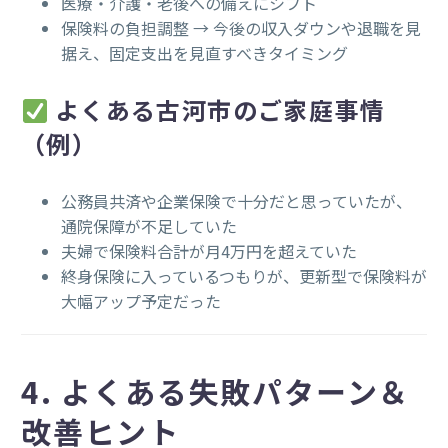
医療・介護・老後への備えにシフト
保険料の負担調整 → 今後の収入ダウンや退職を見
据え、固定支出を見直すべきタイミング
よくある古河市のご家庭事情
（例）
公務員共済や企業保険で十分だと思っていたが、
通院保障が不足していた
夫婦で保険料合計が月4万円を超えていた
終身保険に入っているつもりが、更新型で保険料が
大幅アップ予定だった
4. よくある失敗パターン＆
改善ヒント